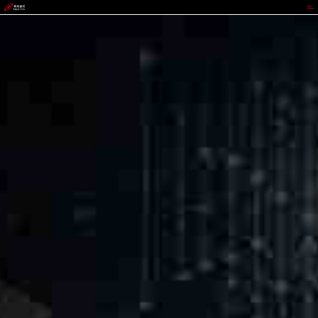
GOWIN