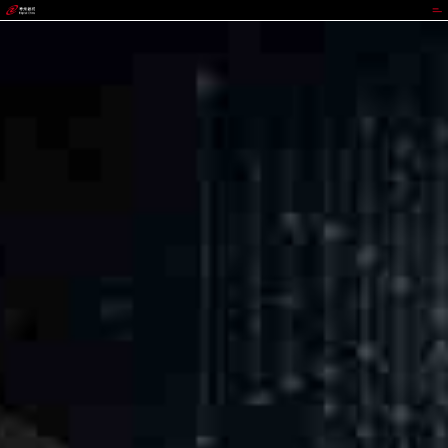
GOWIN